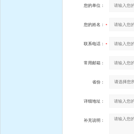
您的单位：
您的姓名：
联系电话：
常用邮箱：
省份：
详细地址：
补充说明：