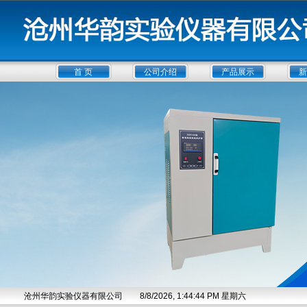
首 页
公司介绍
产品展示
新
沧州华韵实验仪器有限公司
8/8/2026, 1:44:45 PM 星期六