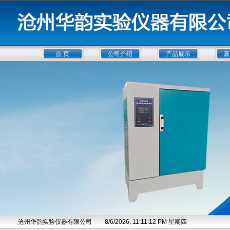
首 页
公司介绍
产品展示
新
沧州华韵实验仪器有限公司
8/6/2026, 11:11:12 PM 星期四