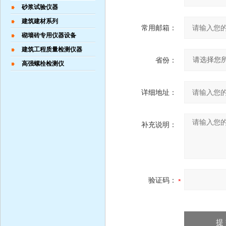
砂浆试验仪器
建筑建材系列
常用邮箱：
砌墙砖专用仪器设备
建筑工程质量检测仪器
省份：
高强螺栓检测仪
详细地址：
补充说明：
验证码：