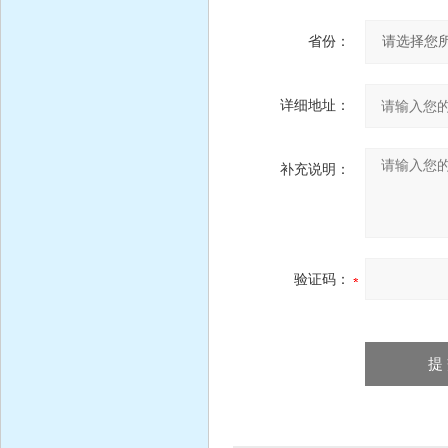
省份：
详细地址：
补充说明：
验证码：