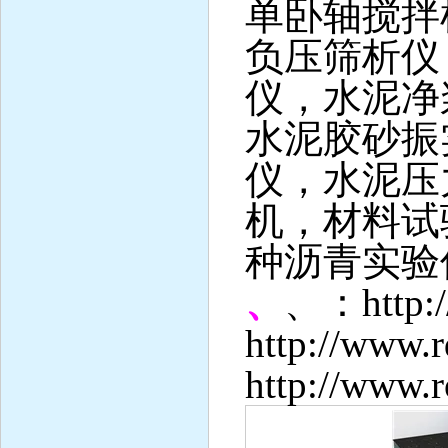
单卧轴搅拌
负压筛析仪
仪，水泥净
水泥胶砂振
仪，水泥压
机，材料试
种沥青实验
、
、：
http
http://www.
http://www.