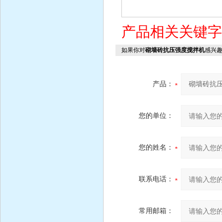
产品相关关键
如果你对
砌墙砖抗压强度搅拌机
感兴
产品：
您的单位：
您的姓名：
联系电话：
常用邮箱：